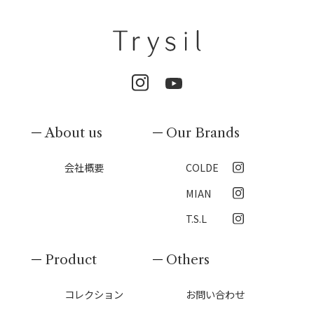
About us
Our Brands
会社概要
COLDE
MIAN
T.S.L
Product
Others
コレクション
お問い合わせ