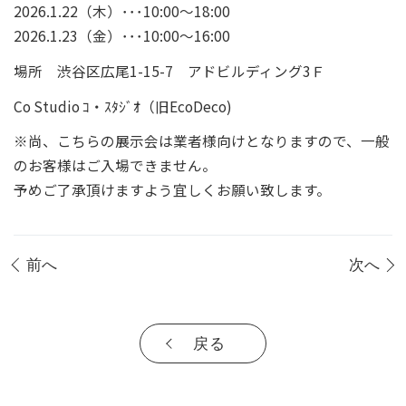
2026.1.22（木）･･･10:00～18:00
2026.1.23（金）･･･10:00～16:00
場所 渋谷区広尾1-15-7 アドビルディング3Ｆ
Co Studio ｺ・ｽﾀｼﾞｵ（旧EcoDeco)
※尚、こちらの展示会は業者様向けとなりますので、一般
のお客様はご入場できません。
予めご了承頂けますよう宜しくお願い致します。
前へ
次へ
戻る