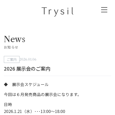
News
お知らせ
ご案内
2026.01.06
2026 展示会のご案内
◆ 展示会スケジュール
今回は６月発売商品の展示会になります。
日時
2026.1.21（水）･･･13:00～18:00