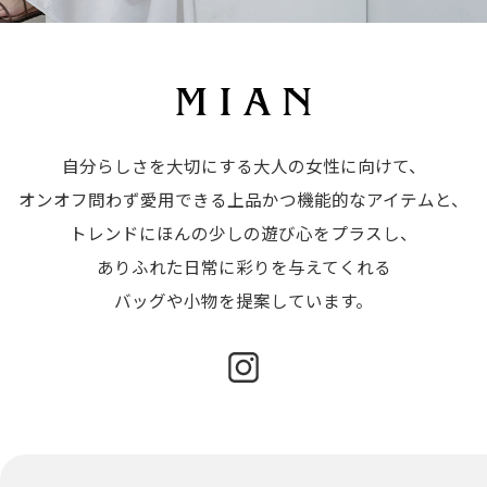
自分らしさを大切にする大人の女性に向けて、

オンオフ問わず愛用できる上品かつ機能的なアイテムと、

トレンドにほんの少しの遊び心をプラスし、

ありふれた日常に彩りを与えてくれる
バッグや小物を提案しています。