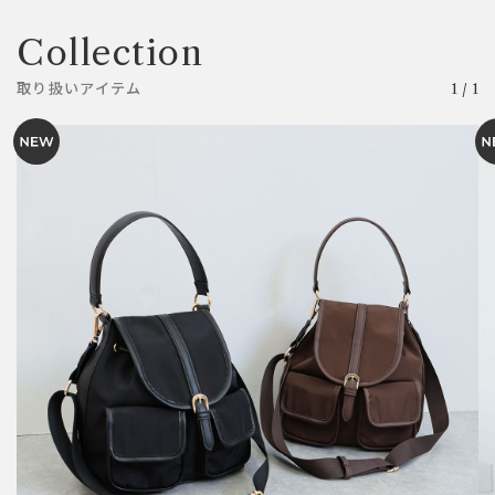
Collection
取り扱いアイテム
1
/
1