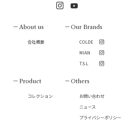
About us
Our Brands
会社概要
COLDE
MIAN
T.S.L
Product
Others
コレクション
お問い合わせ
ニュース
プライバシーポリシー