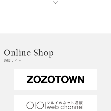
Online Shop
通販サイト