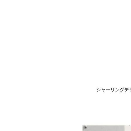
シャーリングデ