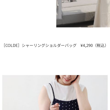
［COLDE］シャーリングショルダーバッグ ¥4,290（税込）