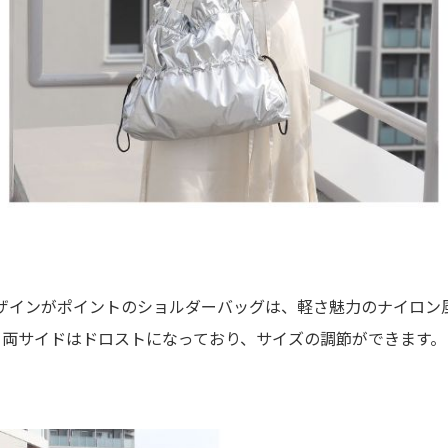
ザインがポイントのショルダーバッグは、軽さ魅力のナイロン
両サイドはドロストになっており、サイズの調節ができます。