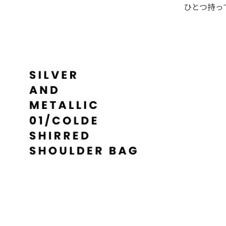
ひとつ持っ