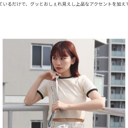
ているだけで、グッとおしぇれ見えし上品なアクセントを加え