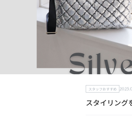
2025.
スタッフおすすめ
スタイリング