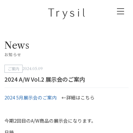
News
お知らせ
ご案内
2024.05.09
2024 A/W Vol.2 展示会のご案内
2024 5月展示会のご案内
←詳細はこちら
今期2回目のA/W商品の展示会になります。
日時