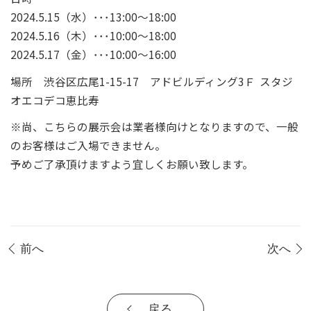
2024.5.15（水）･･･13:00～18:00
2024.5.16（木）･･･10:00～18:00
2024.5.17（金）･･･10:00～16:00
場所 渋谷区広尾1-15-17 アドビルディング3Ｆ スタジ
オエコデコ恵比寿
※尚、こちらの展示会は業者様向けとなりますので、一般
のお客様はご入場できません。
予めご了承頂けますよう宜しくお願い致します。
前へ
次へ
戻る