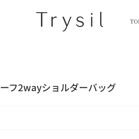
TO
ーフ2wayショルダーバッグ