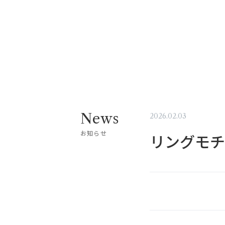
News
2026.02.03
お知らせ
リングモチ