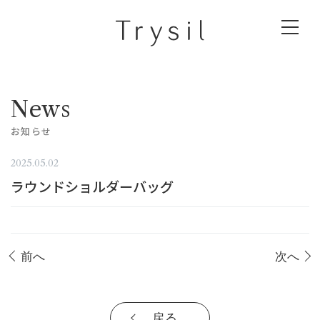
News
お知らせ
2025.05.02
ラウンドショルダーバッグ
前へ
次へ
戻る